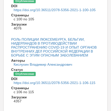
Опубликован
DOI
https://doi.org/10.36511/2078-5356-2021-1-100-105
Страницы
с 100 по 105
Загрузки
4076
РОЛЬ ПОЛИЦИИ ЛЮКСЕМБУРГА, БЕЛЬГИИ,
НИДЕРЛАНДОВ В ПРОТИВОДЕЙСТВИИ
РАСПРОСТРАНЕНИЮ COVID-19 И ОПЫТ ОРГАНОВ
ВНУТРЕННИХ ДЕЛ РОССИЙСКОЙ ФЕДЕРАЦИИ В
БОРЬБЕ С ЭТИМ ОПАСНЫМ ЗАБОЛЕВАНИЕМ
Авторы
Кислухин Владимир Александрович
Статус
Опубликован
DOI
https://doi.org/10.36511/2078-5356-2021-1-106-115
Страницы
с 106 по 115
Загрузки
4357