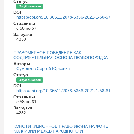
Статус
Опубликован
DOI
https://doi.org/10.36511/2078-5356-2021-1-50-57
Страницы
с 50 по 57
Загрузки
4359
ПРАВОМЕРНОЕ ПОВЕДЕНИЕ КАК
СОДЕРЖАТЕЛЬНАЯ ОСНОВА ПРАВОПОРЯДКА
Авторы
Суменков Сергей Юрьевич
Статус
Опубликован
DOI
https://doi.org/10.36511/2078-5356-2021-1-58-61
Страницы
с 58 по 61
Загрузки
4282
КОНСТИТУЦИОННОЕ ПРАВО ИРАНА НА ФОНЕ
КОЛЛИЗИИ МЕЖДУНАРОДНОГО И