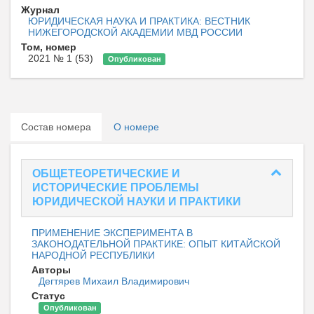
Журнал
ЮРИДИЧЕСКАЯ НАУКА И ПРАКТИКА: ВЕСТНИК
НИЖЕГОРОДСКОЙ АКАДЕМИИ МВД РОССИИ
Том, номер
2021 № 1 (53)
Опубликован
Состав номера
О номере
ОБЩЕТЕОРЕТИЧЕСКИЕ И
ИСТОРИЧЕСКИЕ ПРОБЛЕМЫ
ЮРИДИЧЕСКОЙ НАУКИ И ПРАКТИКИ
ПРИМЕНЕНИЕ ЭКСПЕРИМЕНТА В
ЗАКОНОДАТЕЛЬНОЙ ПРАКТИКЕ: ОПЫТ КИТАЙСКОЙ
НАРОДНОЙ РЕСПУБЛИКИ
Авторы
Дегтярев Михаил Владимирович
Статус
Опубликован