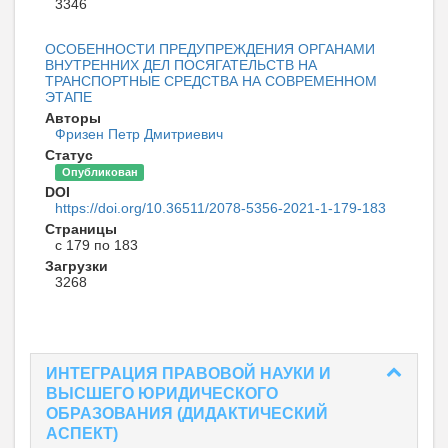
3346
ОСОБЕННОСТИ ПРЕДУПРЕЖДЕНИЯ ОРГАНАМИ
ВНУТРЕННИХ ДЕЛ ПОСЯГАТЕЛЬСТВ НА
ТРАНСПОРТНЫЕ СРЕДСТВА НА СОВРЕМЕННОМ
ЭТАПЕ
Авторы
Фризен Петр Дмитриевич
Статус
Опубликован
DOI
https://doi.org/10.36511/2078-5356-2021-1-179-183
Страницы
с 179 по 183
Загрузки
3268
ИНТЕГРАЦИЯ ПРАВОВОЙ НАУКИ И
ВЫСШЕГО ЮРИДИЧЕСКОГО
ОБРАЗОВАНИЯ (ДИДАКТИЧЕСКИЙ
АСПЕКТ)