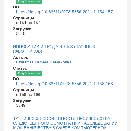
Опубликован
DOI
https://doi.org/10.36511/2078-5356-2021-1-154-157
Страницы
с 154 по 157
Загрузки
3815
ИННОВАЦИИ И ТРУД УЧЕНЫХ (НАУЧНЫХ
РАБОТНИКОВ)
Авторы
Скачкова Галина Семеновна
Статус
Опубликован
DOI
https://doi.org/10.36511/2078-5356-2021-1-158-166
Страницы
с 158 по 166
Загрузки
3349
ТАКТИЧЕСКИЕ ОСОБЕННОСТИ ПРОИЗВОДСТВА
СЛЕДСТВЕННОГО ОСМОТРА ПРИ РАССЛЕДОВАНИИ
МОШЕННИЧЕСТВА В СФЕРЕ КОМПЬЮТЕРНОЙ