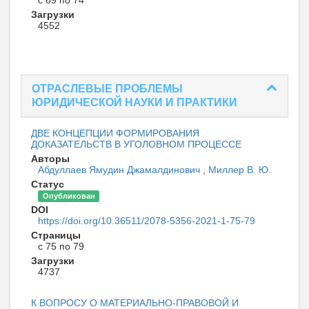
Загрузки
4552
ОТРАСЛЕВЫЕ ПРОБЛЕМЫ
ЮРИДИЧЕСКОЙ НАУКИ И ПРАКТИКИ
ДВЕ КОНЦЕПЦИИ ФОРМИРОВАНИЯ
ДОКАЗАТЕЛЬСТВ В УГОЛОВНОМ ПРОЦЕССЕ
Авторы
Абдуллаев Ямудин Джамалдинович
,
Миллер В. Ю.
Статус
Опубликован
DOI
https://doi.org/10.36511/2078-5356-2021-1-75-79
Страницы
с 75 по 79
Загрузки
4737
К ВОПРОСУ О МАТЕРИАЛЬНО-ПРАВОВОЙ И