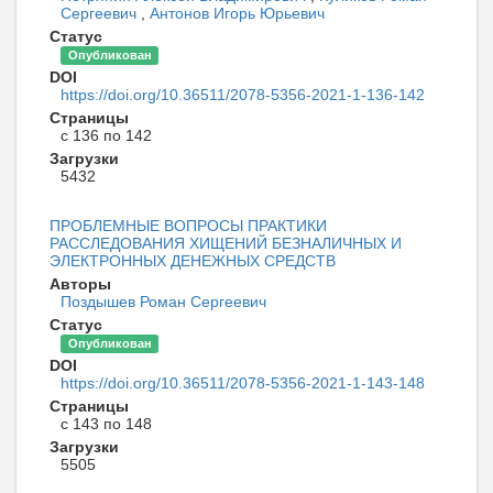
Сергеевич
,
Антонов Игорь Юрьевич
Статус
Опубликован
DOI
https://doi.org/10.36511/2078-5356-2021-1-136-142
Страницы
с 136 по 142
Загрузки
5432
ПРОБЛЕМНЫЕ ВОПРОСЫ ПРАКТИКИ
РАССЛЕДОВАНИЯ ХИЩЕНИЙ БЕЗНАЛИЧНЫХ И
ЭЛЕКТРОННЫХ ДЕНЕЖНЫХ СРЕДСТВ
Авторы
Поздышев Роман Сергеевич
Статус
Опубликован
DOI
https://doi.org/10.36511/2078-5356-2021-1-143-148
Страницы
с 143 по 148
Загрузки
5505