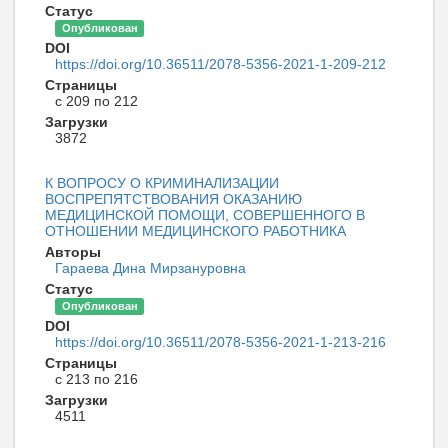
Статус
Опубликован
DOI
https://doi.org/10.36511/2078-5356-2021-1-209-212
Страницы
с 209 по 212
Загрузки
3872
К ВОПРОСУ О КРИМИНАЛИЗАЦИИ
ВОСПРЕПЯТСТВОВАНИЯ ОКАЗАНИЮ
МЕДИЦИНСКОЙ ПОМОЩИ, СОВЕРШЕННОГО В
ОТНОШЕНИИ МЕДИЦИНСКОГО РАБОТНИКА
Авторы
Гараева Дина Мирзануровна
Статус
Опубликован
DOI
https://doi.org/10.36511/2078-5356-2021-1-213-216
Страницы
с 213 по 216
Загрузки
4511