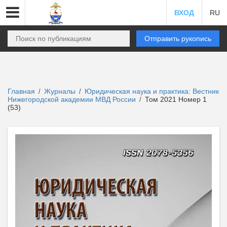
ВХОД
RU
Отправить рукопись
Главная
Журналы
Юридическая наука и практика: Вестник
/
/
Нижегородской академии МВД России
Том 2021 Номер 1
/
(53)