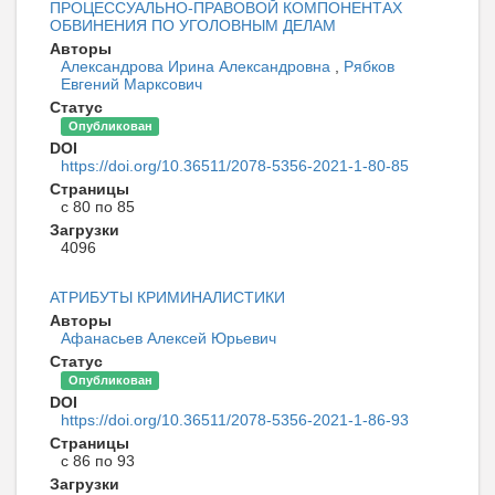
ПРОЦЕССУАЛЬНО-ПРАВОВОЙ КОМПОНЕНТАХ
ОБВИНЕНИЯ ПО УГОЛОВНЫМ ДЕЛАМ
Авторы
Александрова Ирина Александровна
,
Рябков
Евгений Марксович
Статус
Опубликован
DOI
https://doi.org/10.36511/2078-5356-2021-1-80-85
Страницы
с 80 по 85
Загрузки
4096
АТРИБУТЫ КРИМИНАЛИСТИКИ
Авторы
Афанасьев Алексей Юрьевич
Статус
Опубликован
DOI
https://doi.org/10.36511/2078-5356-2021-1-86-93
Страницы
с 86 по 93
Загрузки