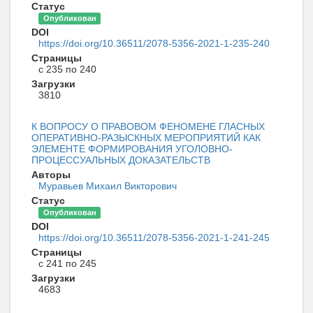
Статус
Опубликован
DOI
https://doi.org/10.36511/2078-5356-2021-1-235-240
Страницы
с 235 по 240
Загрузки
3810
К ВОПРОСУ О ПРАВОВОМ ФЕНОМЕНЕ ГЛАСНЫХ
ОПЕРАТИВНО-РАЗЫСКНЫХ МЕРОПРИЯТИЙ КАК
ЭЛЕМЕНТЕ ФОРМИРОВАНИЯ УГОЛОВНО-
ПРОЦЕССУАЛЬНЫХ ДОКАЗАТЕЛЬСТВ
Авторы
Муравьев Михаил Викторович
Статус
Опубликован
DOI
https://doi.org/10.36511/2078-5356-2021-1-241-245
Страницы
с 241 по 245
Загрузки
4683