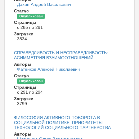
Дахин Андрей Васильевич
Статус
Опубликован
Страницы
с 285 по 291
Загрузки
3834
СПРАВЕДЛИВОСТЬ И НЕСПРАВЕДЛИВОСТЬ:
АСИММЕТРИЯ ВЗАИМООТНОШЕНИЙ
Авторы
Фатенков Алексей Николаевич
Статус
Опубликован
Страницы
с 291 по 294
Загрузки
3799
ФИЛОСОФИЯ АКТИВНОГО ПОВОРОТА В
СОЦИАЛЬНОЙ ПОЛИТИКЕ: ПРИОРИТЕТЫ
ТЕХНОЛОГИЙ СОЦИАЛЬНОГО ПАРТНЕРСТВА
Авторы
Щетинина Ольга Владимировна