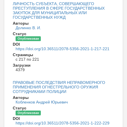
ЛИЧНОСТЬ СУБЪЕКТА, СОВЕРШАЮЩЕГО
ПРЕСТУПЛЕНИЯ В СФЕРЕ ГОСУДАРСТВЕННЫХ
ЗАКУПОК ДЛЯ МУНИЦИПАЛЬНЫХ ИЛИ
ГОСУДАРСТВЕННЫХ НУЖД
Авторы
Долинко В. И.
Статус
Опубликован
DOI
https://doi.org/10.36511/2078-5356-2021-1-217-221
Страницы
с 217 по 221
Загрузки
4379
ПРАВОВЫЕ ПОСЛЕДСТВИЯ НЕПРАВОМЕРНОГО
ПРИМЕНЕНИЯ ОГНЕСТРЕЛЬНОГО ОРУЖИЯ
СОТРУДНИКАМИ ПОЛИЦИИ
Авторы
Кобленков Андрей Юрьевич
Статус
Опубликован
DOI
https://doi.org/10.36511/2078-5356-2021-1-222-229