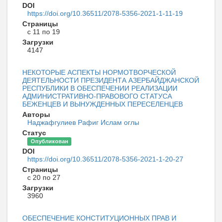
DOI
https://doi.org/10.36511/2078-5356-2021-1-11-19
Страницы
с 11 по 19
Загрузки
4147
НЕКОТОРЫЕ АСПЕКТЫ НОРМОТВОРЧЕСКОЙ
ДЕЯТЕЛЬНОСТИ ПРЕЗИДЕНТА АЗЕРБАЙДЖАНСКОЙ
РЕСПУБЛИКИ В ОБЕСПЕЧЕНИИ РЕАЛИЗАЦИИ
АДМИНИСТРАТИВНО-ПРАВОВОГО СТАТУСА
БЕЖЕНЦЕВ И ВЫНУЖДЕННЫХ ПЕРЕСЕЛЕНЦЕВ
Авторы
Наджафгулиев Рафиг Ислам оглы
Статус
Опубликован
DOI
https://doi.org/10.36511/2078-5356-2021-1-20-27
Страницы
с 20 по 27
Загрузки
3960
ОБЕСПЕЧЕНИЕ КОНСТИТУЦИОННЫХ ПРАВ И