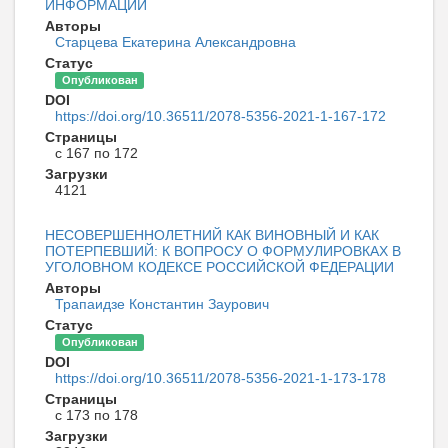
ИНФОРМАЦИИ
Авторы
Старцева Екатерина Александровна
Статус
Опубликован
DOI
https://doi.org/10.36511/2078-5356-2021-1-167-172
Страницы
с 167 по 172
Загрузки
4121
НЕСОВЕРШЕННОЛЕТНИЙ КАК ВИНОВНЫЙ И КАК
ПОТЕРПЕВШИЙ: К ВОПРОСУ О ФОРМУЛИРОВКАХ В
УГОЛОВНОМ КОДЕКСЕ РОССИЙСКОЙ ФЕДЕРАЦИИ
Авторы
Трапаидзе Константин Заурович
Статус
Опубликован
DOI
https://doi.org/10.36511/2078-5356-2021-1-173-178
Страницы
с 173 по 178
Загрузки