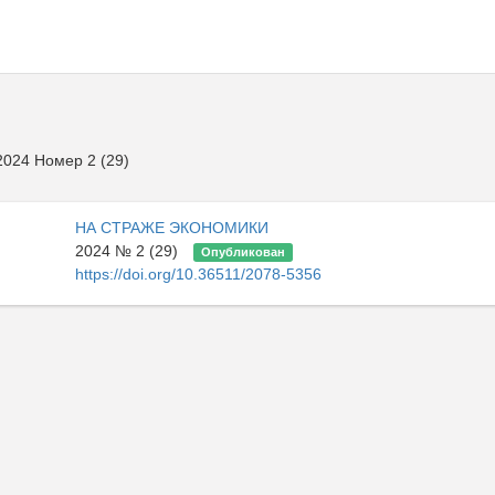
024 Номер 2 (29)
НА СТРАЖЕ ЭКОНОМИКИ
2024 № 2 (29)
Опубликован
https://doi.org/10.36511/2078-5356