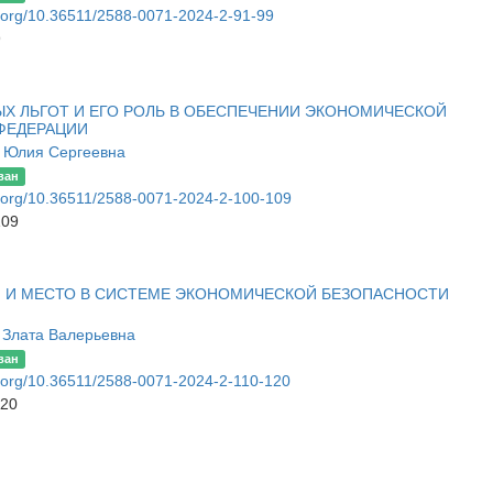
oi.org/10.36511/2588-0071-2024-2-91-99
9
 ЛЬГОТ И ЕГО РОЛЬ В ОБЕСПЕЧЕНИИ ЭКОНОМИЧЕСКОЙ
ФЕДЕРАЦИИ
 Юлия Сергеевна
ван
oi.org/10.36511/2588-0071-2024-2-100-109
109
Я И МЕСТО В СИСТЕМЕ ЭКОНОМИЧЕСКОЙ БЕЗОПАСНОСТИ
 Злата Валерьевна
ван
oi.org/10.36511/2588-0071-2024-2-110-120
120