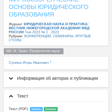
ОСНОВЫ ЮРИДИЧЕСКОГО
ОБРАЗОВАНИЯ
Журнал:
ЮРИДИЧЕСКАЯ НАУКА И ПРАКТИКА:
ВЕСТНИК НИЖЕГОРОДСКОЙ АКАДЕМИИ МВД
РОССИИ
Том 2023 № 1 , 2023
Рубрики:
КОНФЕРЕНЦИИ, СЕМИНАРЫ, КРУГЛЫЕ
СТОЛЫ
УДК 34  Право. Юридические науки  
1
Сулима Игорь Иванович
Информация об авторах и публикации
Текст
Текст (PDF):
Читать
Скачать