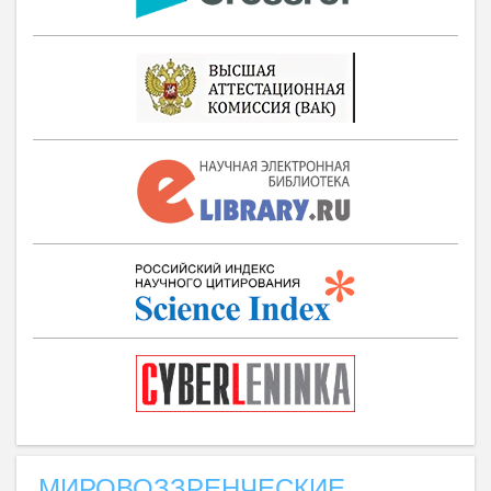
МИРОВОЗЗРЕНЧЕСКИЕ