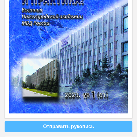
Отправить рукопись