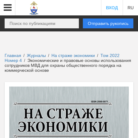
ВХОД
RU
Отправить рукопись
Главная
Журналы
На страже экономики
Том 2022
/
/
/
Номер 4
Экономические и правовые основы использования
/
сотрудников МВД для охраны общественного порядка на
коммерческой основе