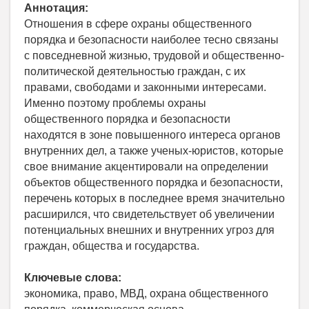
Аннотация:
Отношения в сфере охраны общественного
порядка и безопасности наиболее тесно связаны
с повседневной жизнью, трудовой и общественно-
политической деятельностью граждан, с их
правами, свободами и законными интересами.
Именно поэтому проблемы охраны
общественного порядка и безопасности
находятся в зоне повышенного интереса органов
внутренних дел, а также ученых-юристов, которые
свое внимание акцентировали на определении
объектов общественного порядка и безопасности,
перечень которых в последнее время значительно
расширился, что свидетельствует об увеличении
потенциальных внешних и внутренних угроз для
граждан, общества и государства.
Ключевые слова:
экономика, право, МВД, охрана общественного