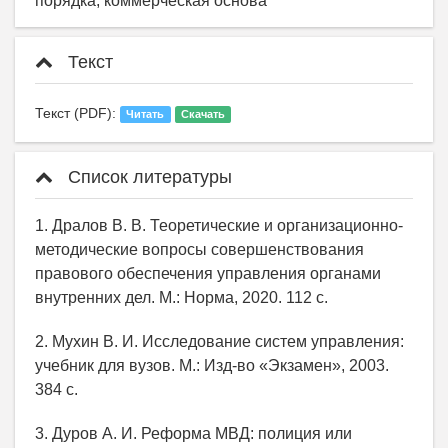
порядка, коммерческая основа
Текст
Текст (PDF):
Читать
Скачать
Список литературы
1. Дралов В. В. Теоретические и организационно-
методические вопросы совершенствования
правового обеспечения управления органами
внутренних дел. М.: Норма, 2020. 112 с.
2. Мухин В. И. Исследование систем управления:
учебник для вузов. М.: Изд-во «Экзамен», 2003.
384 с.
3. Дуров А. И. Реформа МВД: полиция или