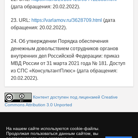
(дата обращения: 20.02.2022).
23. URL:
https://varlamov.ru/3628709.html
(дата
обращения: 20.02.2022).
24. Об утверждении Порядка обеспечения
денежным довольствием сотрудников органов
внутренних дел Российской Федерации: приказ
МВД России от 31 марта 2021 года № 181. Доступ
из СПС «КонсультантПлюс» (дата обращения:
20.02.2022).
Контент доступен под лицензией Creative
Commons Attribution 3.0 Unported
На нашем сайте используются cookie-файлы.
Продолжая пользоваться данным сайтом, вы