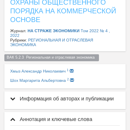
ОХРАНЫ ОБЩЕСТВЕННОГО
ПОРЯДКА НА КОММЕРЧЕСКОЙ
ОСНОВЕ
Журнал:
НА СТРАЖЕ ЭКОНОМИКИ
Том 2022 № 4 ,
2022
Рубрики:
РЕГИОНАЛЬНАЯ И ОТРАСЛЕВАЯ
ЭКОНОМИКА
ВАК 5.2.3  Региональная и отраслевая экономика  
1
Хмыз Александр Николаевич
2
Шох Маргарита Альбертовна
Информация об авторах и публикации
Аннотация и ключевые слова