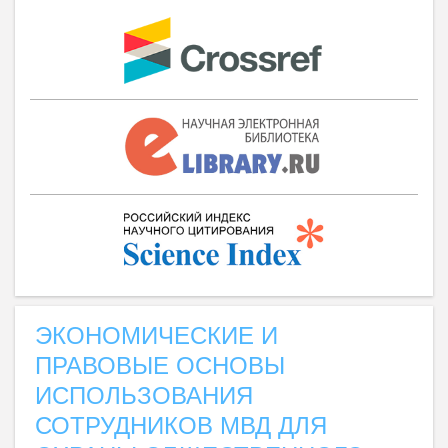
ЭКОНОМИЧЕСКИЕ И
ПРАВОВЫЕ ОСНОВЫ
ИСПОЛЬЗОВАНИЯ
СОТРУДНИКОВ МВД ДЛЯ