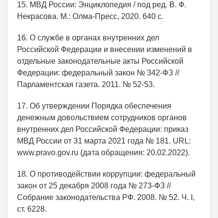
15. МВД России: Энциклопедия / под ред. В. Ф.
Некрасова. М.: Олма-Пресс, 2020. 640 с.
16. О службе в органах внутренних дел
Российской Федерации и внесении изменений в
отдельные законодательные акты Российской
Федерации: федеральный закон № 342-ФЗ //
Парламентская газета. 2011. № 52-53.
17. Об утверждении Порядка обеспечения
денежным довольствием сотрудников органов
внутренних дел Российской Федерации: приказ
МВД России от 31 марта 2021 года № 181. URL:
www.pravo.gov.ru (дата обращения: 20.02.2022).
18. О противодействии коррупции: федеральный
закон от 25 декабря 2008 года № 273-ФЗ //
Собрание законодательства РФ. 2008. № 52. Ч. I,
ст. 6228.