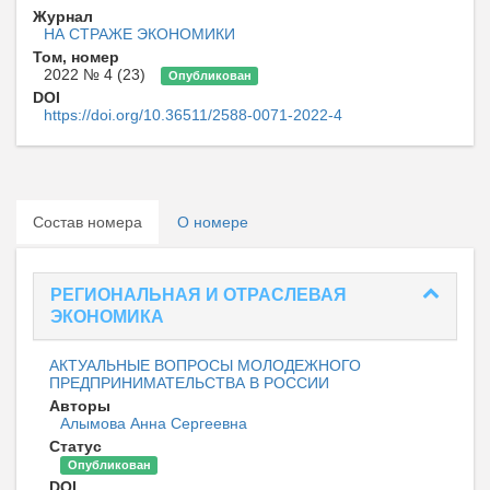
Журнал
НА СТРАЖЕ ЭКОНОМИКИ
Том, номер
2022 № 4 (23)
Опубликован
DOI
https://doi.org/10.36511/2588-0071-2022-4
Состав номера
О номере
РЕГИОНАЛЬНАЯ И ОТРАСЛЕВАЯ
ЭКОНОМИКА
АКТУАЛЬНЫЕ ВОПРОСЫ МОЛОДЕЖНОГО
ПРЕДПРИНИМАТЕЛЬСТВА В РОССИИ
Авторы
Алымова Анна Сергеевна
Статус
Опубликован
DOI