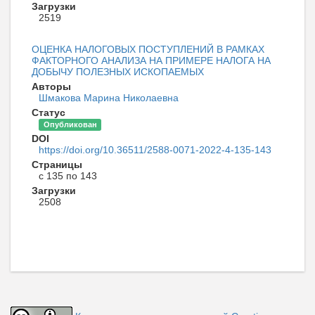
Загрузки
2519
ОЦЕНКА НАЛОГОВЫХ ПОСТУПЛЕНИЙ В РАМКАХ
ФАКТОРНОГО АНАЛИЗА НА ПРИМЕРЕ НАЛОГА НА
ДОБЫЧУ ПОЛЕЗНЫХ ИСКОПАЕМЫХ
Авторы
Шмакова Марина Николаевна
Статус
Опубликован
DOI
https://doi.org/10.36511/2588-0071-2022-4-135-143
Страницы
с 135 по 143
Загрузки
2508