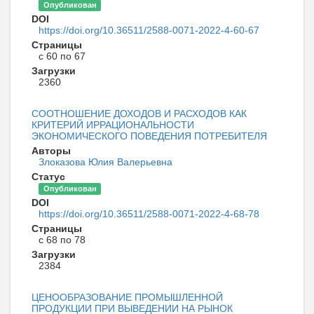
Опубликован
DOI
https://doi.org/10.36511/2588-0071-2022-4-60-67
Страницы
с 60 по 67
Загрузки
2360
СООТНОШЕНИЕ ДОХОДОВ И РАСХОДОВ КАК
КРИТЕРИЙ ИРРАЦИОНАЛЬНОСТИ
ЭКОНОМИЧЕСКОГО ПОВЕДЕНИЯ ПОТРЕБИТЕЛЯ
Авторы
Злоказова Юлия Валерьевна
Статус
Опубликован
DOI
https://doi.org/10.36511/2588-0071-2022-4-68-78
Страницы
с 68 по 78
Загрузки
2384
ЦЕНООБРАЗОВАНИЕ ПРОМЫШЛЕННОЙ
ПРОДУКЦИИ ПРИ ВЫВЕДЕНИИ НА РЫНОК