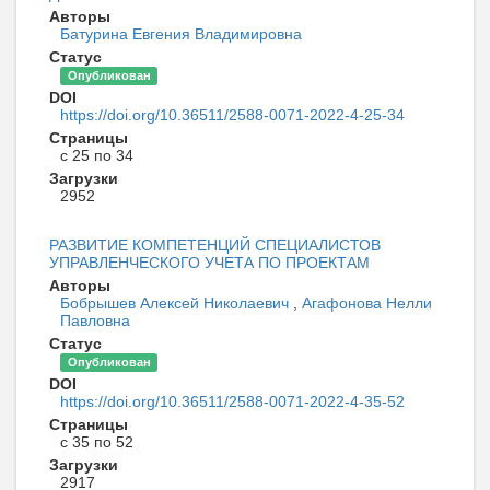
Авторы
Батурина Евгения Владимировна
Статус
Опубликован
DOI
https://doi.org/10.36511/2588-0071-2022-4-25-34
Страницы
с 25 по 34
Загрузки
2952
РАЗВИТИЕ КОМПЕТЕНЦИЙ СПЕЦИАЛИСТОВ
УПРАВЛЕНЧЕСКОГО УЧЕТА ПО ПРОЕКТАМ
Авторы
Бобрышев Алексей Николаевич
,
Агафонова Нелли
Павловна
Статус
Опубликован
DOI
https://doi.org/10.36511/2588-0071-2022-4-35-52
Страницы
с 35 по 52
Загрузки
2917