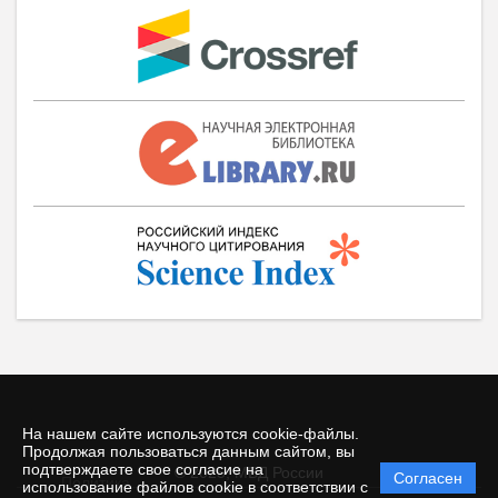
На нашем сайте используются cookie-файлы.
Продолжая пользоваться данным сайтом, вы
подтверждаете свое согласие на
© 2025, МВД России
Согласен
Политика
использование файлов cookie в соответствии с