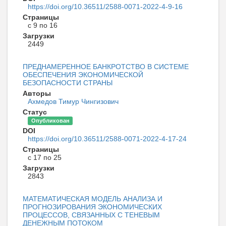
https://doi.org/10.36511/2588-0071-2022-4-9-16
Страницы
с 9 по 16
Загрузки
2449
ПРЕДНАМЕРЕННОЕ БАНКРОТСТВО В СИСТЕМЕ
ОБЕСПЕЧЕНИЯ ЭКОНОМИЧЕСКОЙ
БЕЗОПАСНОСТИ СТРАНЫ
Авторы
Ахмедов Тимур Чингизович
Статус
Опубликован
DOI
https://doi.org/10.36511/2588-0071-2022-4-17-24
Страницы
с 17 по 25
Загрузки
2843
МАТЕМАТИЧЕСКАЯ МОДЕЛЬ АНАЛИЗА И
ПРОГНОЗИРОВАНИЯ ЭКОНОМИЧЕСКИХ
ПРОЦЕССОВ, СВЯЗАННЫХ С ТЕНЕВЫМ
ДЕНЕЖНЫМ ПОТОКОМ