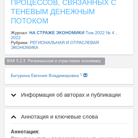
ПРОЦЕССОВ, СВЯЗАННЫХ С
ТЕНЕВЫМ ДЕНЕЖНЫМ
ПОТОКОМ
Журнал:
НА СТРАЖЕ ЭКОНОМИКИ
Том 2022 № 4 ,
2022
Рубрики:
РЕГИОНАЛЬНАЯ И ОТРАСЛЕВАЯ
ЭКОНОМИКА
ВАК 5.2.3  Региональная и отраслевая экономика  
1
Батурина Евгения Владимировна
Информация об авторах и публикации
Аннотация и ключевые слова
Аннотация: