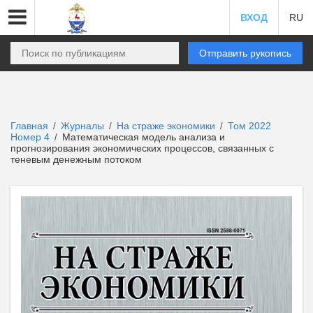
ВХОД
RU
Отправить рукопись
Главная
Журналы
На страже экономики
Том 2022
/
/
/
Номер 4
Математическая модель анализа и
/
прогнозирования экономических процессов, связанных с
теневым денежным потоком