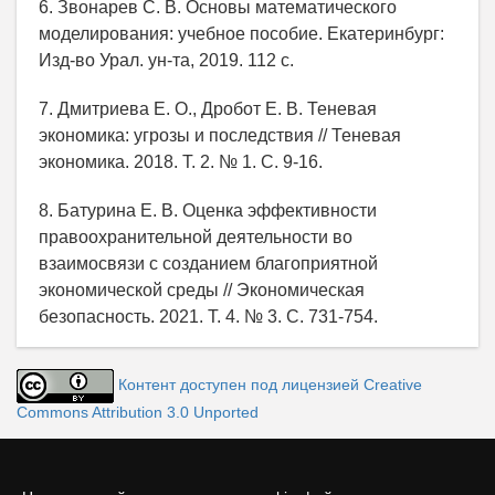
6. Звонарев С. В. Основы математического
моделирования: учебное пособие. Екатеринбург:
Изд-во Урал. ун-та, 2019. 112 с.
7. Дмитриева Е. О., Дробот Е. В. Теневая
экономика: угрозы и последствия // Теневая
экономика. 2018. Т. 2. № 1. С. 9-16.
8. Батурина Е. В. Оценка эффективности
правоохранительной деятельности во
взаимосвязи с созданием благоприятной
экономической среды // Экономическая
безопасность. 2021. Т. 4. № 3. С. 731-754.
Контент доступен под лицензией Creative
Commons Attribution 3.0 Unported