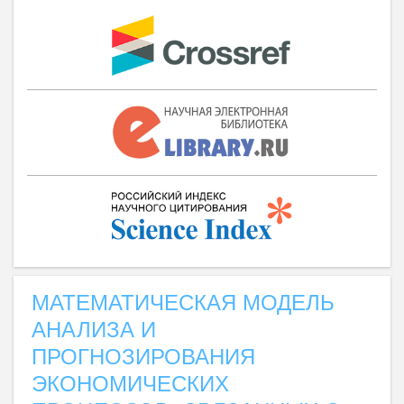
МАТЕМАТИЧЕСКАЯ МОДЕЛЬ
АНАЛИЗА И
ПРОГНОЗИРОВАНИЯ
ЭКОНОМИЧЕСКИХ