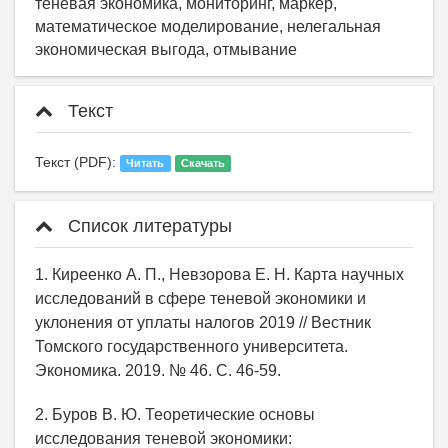
теневая экономика, мониторинг, маркер,
математическое моделирование, нелегальная
экономическая выгода, отмывание
Текст
Текст (PDF):
Читать
Скачать
Список литературы
1. Киреенко А. П., Невзорова Е. Н. Карта научных
исследований в сфере теневой экономики и
уклонения от уплаты налогов 2019 // Вестник
Томского государственного университета.
Экономика. 2019. № 46. С. 46-59.
2. Буров В. Ю. Теоретические основы
исследования теневой экономики: