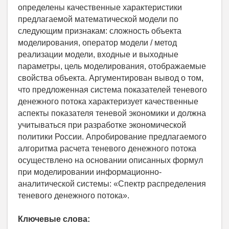
определены качественные характеристики
предлагаемой математической модели по
следующим признакам: сложность объекта
моделирования, оператор модели / метод
реализации модели, входные и выходные
параметры, цель моделирования, отображаемые
свойства объекта. Аргументирован вывод о том,
что предложенная система показателей теневого
денежного потока характеризует качественные
аспекты показателя теневой экономики и должна
учитываться при разработке экономической
политики России. Апробирование предлагаемого
алгоритма расчета теневого денежного потока
осуществлено на основании описанных формул
при моделировании информационно-
аналитической системы: «Спектр распределения
теневого денежного потока».
Ключевые слова: