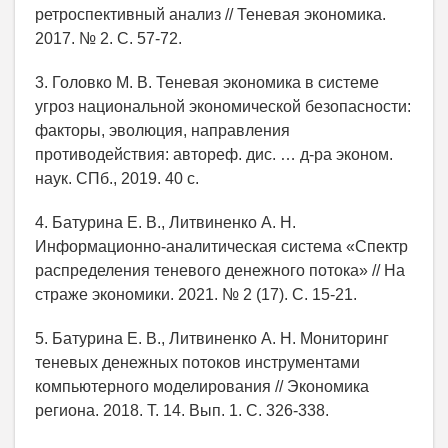
ретроспективный анализ // Теневая экономика.
2017. № 2. С. 57-72.
3. Головко М. В. Теневая экономика в системе
угроз национальной экономической безопасности:
факторы, эволюция, направления
противодействия: автореф. дис. … д-ра эконом.
наук. СПб., 2019. 40 с.
4. Батурина Е. В., Литвиненко А. Н.
Информационно-аналитическая система «Спектр
распределения теневого денежного потока» // На
страже экономики. 2021. № 2 (17). С. 15-21.
5. Батурина Е. В., Литвиненко А. Н. Мониторинг
теневых денежных потоков инструментами
компьютерного моделирования // Экономика
региона. 2018. Т. 14. Вып. 1. С. 326-338.