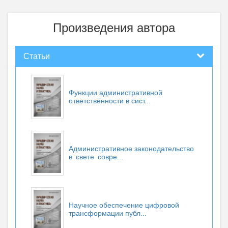
Произведения автора
Статьи
Функции административной
ответственности в сист...
Административное законодательство
в свете совре...
Научное обеспечение цифровой
трансформации публ...