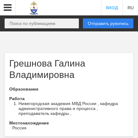
ВХОД
RU
Отправить рукопись
Грешнова Галина
Владимировна
Образование
Работа
Нижегородская академия МВД России , кафедра
административного права и процесса ,
преподаватель кафедры ,
Местонахождение
Россия