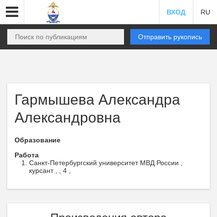
ВХОД
RU
Отправить рукопись
Гармышева Александра
Александровна
Образование
Работа
Санкт-Петербургский университет МВД России ,
курсант , , 4 ,