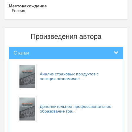
Местонахождение
Россия
Произведения автора
Статьи
Анализ страховых продуктов с
позиции экономичес...
Дополнительное профессиональное
образование гра...