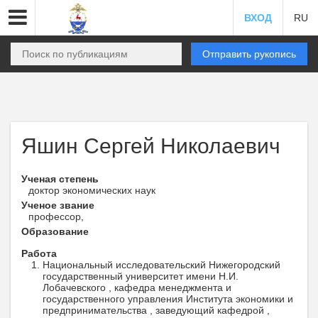
ВХОД
RU
Отправить рукопись
Яшин Сергей Николаевич
Ученая степень
доктор экономических наук
Ученое звание
профессор,
Образование
Работа
Национальный исследовательский Нижегородский
государственный университет имени Н.И.
Лобачевского , кафедра менеджмента и
государственного управления Института экономики и
предпринимательства , заведующий кафедрой ,