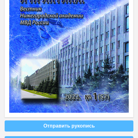
Отправить рукопись