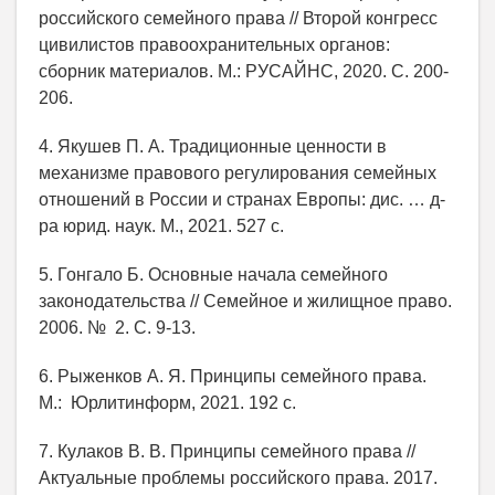
российского семейного права // Второй конгресс
цивилистов правоохранительных органов:
сборник материалов. М.: РУСАЙНС, 2020. С. 200-
206.
4. Якушев П. А. Традиционные ценности в
механизме правового регулирования семейных
отношений в России и странах Европы: дис. … д-
ра юрид. наук. М., 2021. 527 с.
5. Гонгало Б. Основные начала семейного
законодательства // Семейное и жилищное право.
2006. № 2. С. 9-13.
6. Рыженков А. Я. Принципы семейного права.
М.: Юрлитинформ, 2021. 192 с.
7. Кулаков В. В. Принципы семейного права //
Актуальные проблемы российского права. 2017.