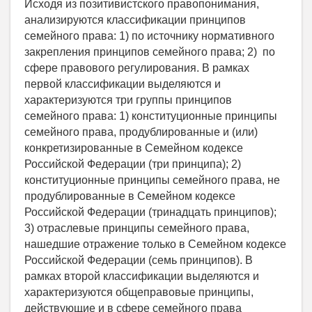
Исходя из позитивистского правопонимания,
анализируются классификации принципов
семейного права: 1) по источнику нормативного
закрепления принципов семейного права; 2) по
сфере правового регулирования. В рамках
первой классификации выделяются и
характеризуются три группы принципов
семейного права: 1) конституционные принципы
семейного права, продублированные и (или)
конкретизированные в Семейном кодексе
Российской Федерации (три принципа); 2)
конституционные принципы семейного права, не
продублированные в Семейном кодексе
Российской Федерации (тринадцать принципов);
3) отраслевые принципы семейного права,
нашедшие отражение только в Семейном кодексе
Российской Федерации (семь принципов). В
рамках второй классификации выделяются и
характеризуются общеправовые принципы,
действующие и в сфере семейного права