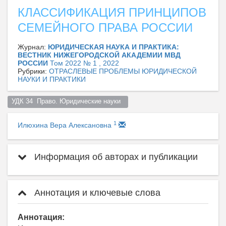
КЛАССИФИКАЦИЯ ПРИНЦИПОВ
СЕМЕЙНОГО ПРАВА РОССИИ
Журнал:
ЮРИДИЧЕСКАЯ НАУКА И ПРАКТИКА:
ВЕСТНИК НИЖЕГОРОДСКОЙ АКАДЕМИИ МВД
РОССИИ
Том 2022 № 1 , 2022
Рубрики:
ОТРАСЛЕВЫЕ ПРОБЛЕМЫ ЮРИДИЧЕСКОЙ
НАУКИ И ПРАКТИКИ
УДК 34  Право. Юридические науки  
1
Илюхина Вера Алексановна
Информация об авторах и публикации
Аннотация и ключевые слова
Аннотация: