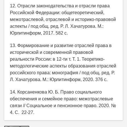
12. Отрасли законодательства и отрасли права
Российской Федерации: общетеоретический,
межотраслевой, отраслевой и историко-правовой
аспекты / под общ. ред. Р. Л. Хачатурова. М.:
Юрлитинформ, 2017. 582 с.
13. Формирование и развитие отраслей права в
исторической и современной правовой
реальности России: в 12-ти т. Т. 1. Теоретико-
методологические аспекты образования отраслей
российского права: монография / под общ. ред. Р.
Л. Хачатурова. М.: Юрлитинформ, 2020. 376 с.
14. Корсаненкова Ю. Б. Право социального
обеспечения и семейное право: межотраслевые
связи // Социальное и пенсионное право. 2020. №
4. С. 22-27.