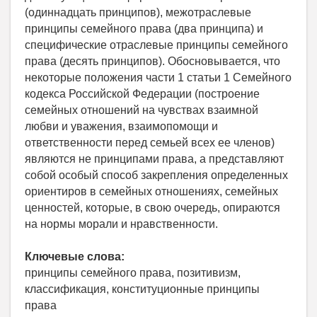
(одиннадцать принципов), межотраслевые
принципы семейного права (два принципа) и
специфические отраслевые принципы семейного
права (десять принципов). Обосновывается, что
некоторые положения части 1 статьи 1 Семейного
кодекса Российской Федерации (построение
семейных отношений на чувствах взаимной
любви и уважения, взаимопомощи и
ответственности перед семьей всех ее членов)
являются не принципами права, а представляют
собой особый способ закрепления определенных
ориентиров в семейных отношениях, семейных
ценностей, которые, в свою очередь, опираются
на нормы морали и нравственности.
Ключевые слова:
принципы семейного права, позитивизм,
классификация, конституционные принципы
права